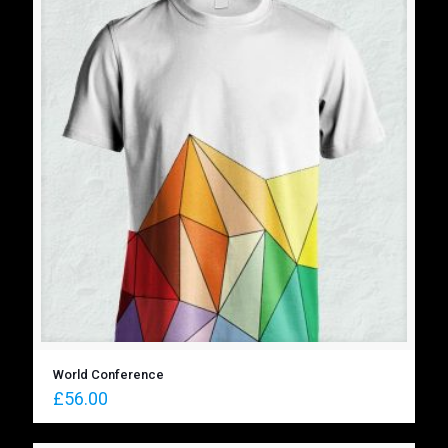
World Conference
£
56.00