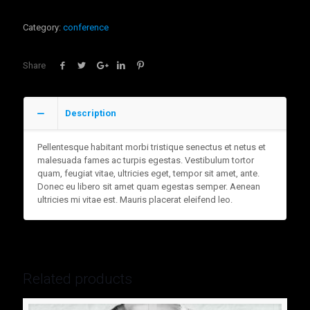
Category:
conference
Share
Description
Pellentesque habitant morbi tristique senectus et netus et
malesuada fames ac turpis egestas. Vestibulum tortor
quam, feugiat vitae, ultricies eget, tempor sit amet, ante.
Donec eu libero sit amet quam egestas semper. Aenean
ultricies mi vitae est. Mauris placerat eleifend leo.
Related products