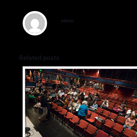
admin
Related posts